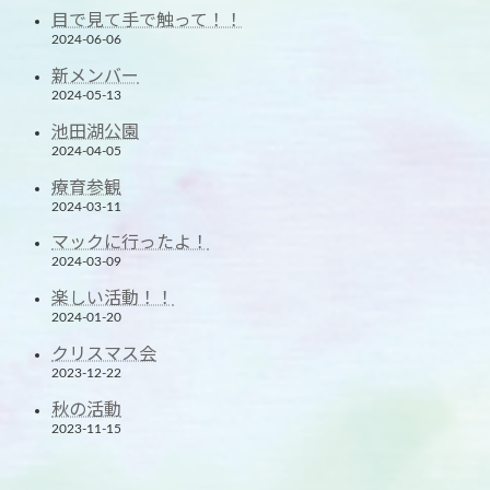
目で見て手で触って！！
2024-06-06
新メンバー
2024-05-13
池田湖公園
2024-04-05
療育参観
2024-03-11
マックに行ったよ！
2024-03-09
楽しい活動！！
2024-01-20
クリスマス会
2023-12-22
秋の活動
2023-11-15