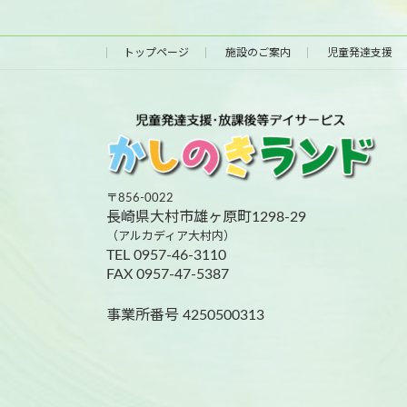
トップページ
施設のご案内
児童発達支援
〒856-0022
長崎県大村市雄ヶ原町1298-29
（アルカディア大村内）
TEL 0957-46-3110
FAX 0957-47-5387
事業所番号 4250500313