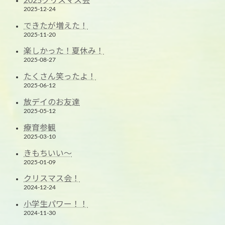
2025クリスマス会
2025-12-24
できたが増えた！
2025-11-20
楽しかった！夏休み！
2025-08-27
たくさん笑ったよ！
2025-06-12
放デイのお友達
2025-05-12
療育参観
2025-03-10
きもちいい～
2025-01-09
クリスマス会！
2024-12-24
小学生パワー！！
2024-11-30