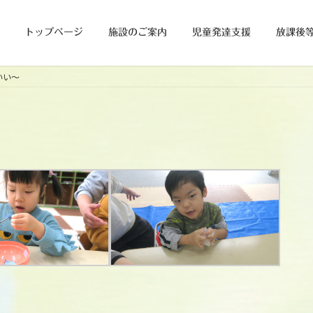
トップページ
施設のご案内
児童発達支援
放課後
いい～