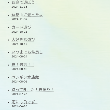
お庭で遊ぼう！
2024-11-18
鉢巻山に登ったよ
2024-11-09
カード遊び
2024-10-21
大好きな遊び
2024-10-17
いつまでも仲良し
2024-08-24
夏！最高！！
2024-08-10
ペンギン水族館
2024-08-06
待ってました！夏祭り！
2024-07-26
雨にも負けず…
2024-06-26