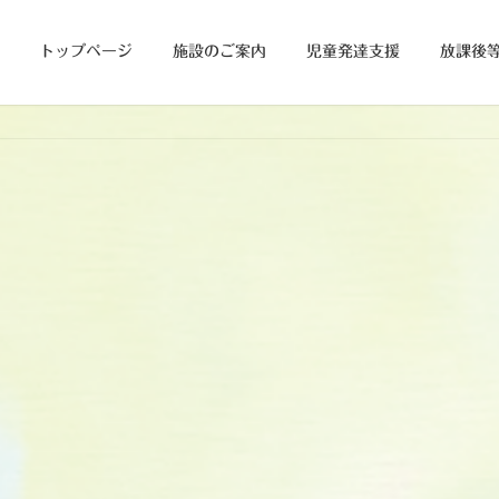
トップページ
施設のご案内
児童発達支援
放課後