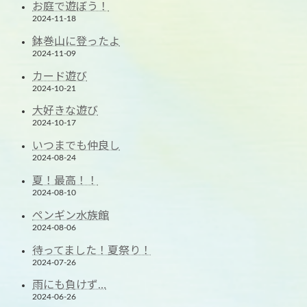
お庭で遊ぼう！
2024-11-18
鉢巻山に登ったよ
2024-11-09
カード遊び
2024-10-21
大好きな遊び
2024-10-17
いつまでも仲良し
2024-08-24
夏！最高！！
2024-08-10
ペンギン水族館
2024-08-06
待ってました！夏祭り！
2024-07-26
雨にも負けず…
2024-06-26