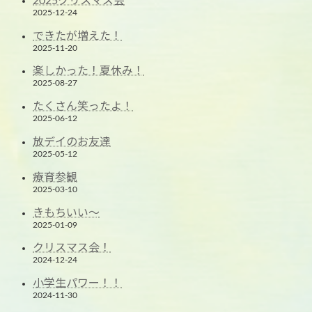
2025クリスマス会
2025-12-24
できたが増えた！
2025-11-20
楽しかった！夏休み！
2025-08-27
たくさん笑ったよ！
2025-06-12
放デイのお友達
2025-05-12
療育参観
2025-03-10
きもちいい～
2025-01-09
クリスマス会！
2024-12-24
小学生パワー！！
2024-11-30