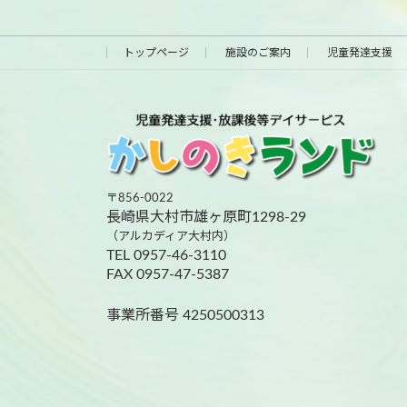
トップページ
施設のご案内
児童発達支援
〒856-0022
長崎県大村市雄ヶ原町1298-29
（アルカディア大村内）
TEL 0957-46-3110
FAX 0957-47-5387
事業所番号 4250500313