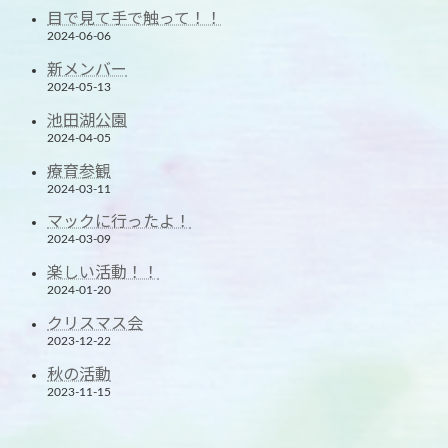
目で見て手で触って！！
2024-06-06
新メンバー
2024-05-13
池田湖公園
2024-04-05
療育参観
2024-03-11
マックに行ったよ！
2024-03-09
楽しい活動！！
2024-01-20
クリスマス会
2023-12-22
秋の活動
2023-11-15