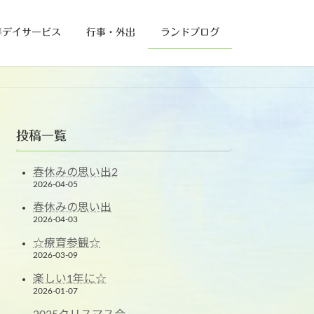
等デイサービス
行事・外出
ランドブログ
投稿一覧
春休みの思い出2
2026-04-05
春休みの思い出
2026-04-03
☆療育参観☆
2026-03-09
楽しい1年に☆
2026-01-07