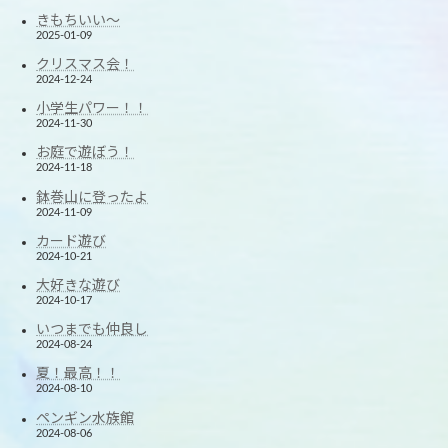
きもちいい～
2025-01-09
クリスマス会！
2024-12-24
小学生パワー！！
2024-11-30
お庭で遊ぼう！
2024-11-18
鉢巻山に登ったよ
2024-11-09
カード遊び
2024-10-21
大好きな遊び
2024-10-17
いつまでも仲良し
2024-08-24
夏！最高！！
2024-08-10
ペンギン水族館
2024-08-06