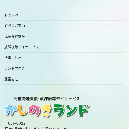
トップページ
施設のご案内
児童発達支援
放課後等デイサービス
行事・外出
ランドブログ
運営会社
〒856-0022