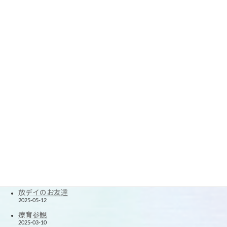
春休みの思い出2
2026-04-05
春休みの思い出
2026-04-03
☆療育参観☆
2026-03-09
楽しい1年に☆
2026-01-07
2025クリスマス会
2025-12-24
できたが増えた！
2025-11-20
楽しかった！夏休み！
2025-08-27
たくさん笑ったよ！
2025-06-12
放デイのお友達
2025-05-12
療育参観
2025-03-10