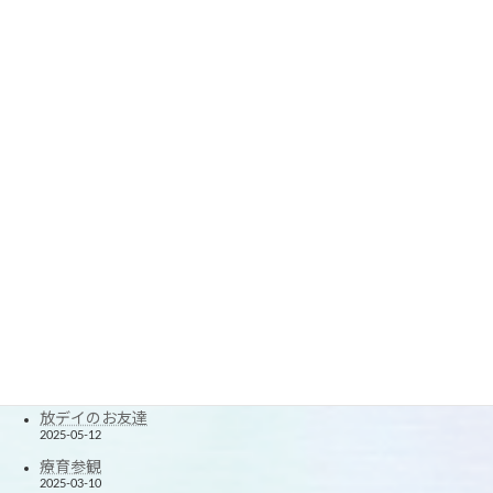
春休みの思い出2
2026-04-05
春休みの思い出
2026-04-03
☆療育参観☆
2026-03-09
楽しい1年に☆
2026-01-07
2025クリスマス会
2025-12-24
できたが増えた！
2025-11-20
楽しかった！夏休み！
2025-08-27
たくさん笑ったよ！
2025-06-12
放デイのお友達
2025-05-12
療育参観
2025-03-10