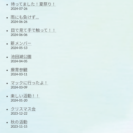
待ってました！夏祭り！
2024-07-26
雨にも負けず…
2024-06-26
目で見て手で触って！！
2024-06-06
新メンバー
2024-05-13
池田湖公園
2024-04-05
療育参観
2024-03-11
マックに行ったよ！
2024-03-09
楽しい活動！！
2024-01-20
クリスマス会
2023-12-22
秋の活動
2023-11-15