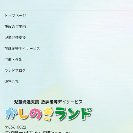
トップページ
施設のご案内
児童発達支援
放課後等デイサービス
行事・外出
ランドブログ
運営会社
〒856-0022