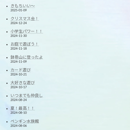
きもちいい～
2025-01-09
クリスマス会！
2024-12-24
小学生パワー！！
2024-11-30
お庭で遊ぼう！
2024-11-18
鉢巻山に登ったよ
2024-11-09
カード遊び
2024-10-21
大好きな遊び
2024-10-17
いつまでも仲良し
2024-08-24
夏！最高！！
2024-08-10
ペンギン水族館
2024-08-06