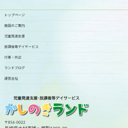
トップページ
施設のご案内
児童発達支援
放課後等デイサービス
行事・外出
ランドブログ
運営会社
〒856-0022