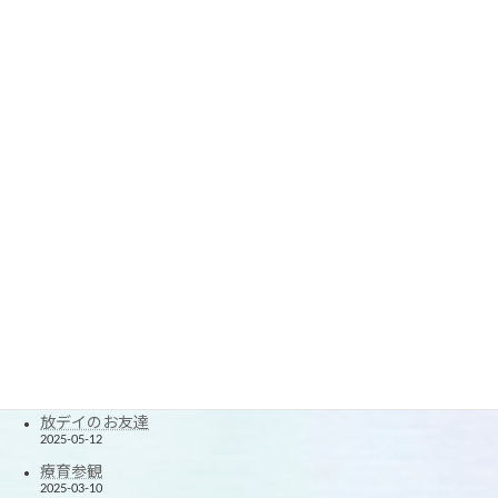
春休みの思い出2
2026-04-05
春休みの思い出
2026-04-03
☆療育参観☆
2026-03-09
楽しい1年に☆
2026-01-07
2025クリスマス会
2025-12-24
できたが増えた！
2025-11-20
楽しかった！夏休み！
2025-08-27
たくさん笑ったよ！
2025-06-12
放デイのお友達
2025-05-12
療育参観
2025-03-10