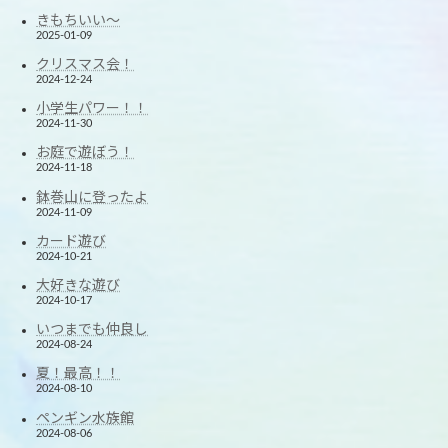
きもちいい～
2025-01-09
クリスマス会！
2024-12-24
小学生パワー！！
2024-11-30
お庭で遊ぼう！
2024-11-18
鉢巻山に登ったよ
2024-11-09
カード遊び
2024-10-21
大好きな遊び
2024-10-17
いつまでも仲良し
2024-08-24
夏！最高！！
2024-08-10
ペンギン水族館
2024-08-06