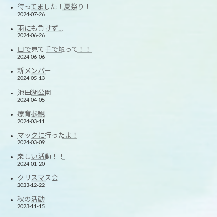
待ってました！夏祭り！
2024-07-26
雨にも負けず…
2024-06-26
目で見て手で触って！！
2024-06-06
新メンバー
2024-05-13
池田湖公園
2024-04-05
療育参観
2024-03-11
マックに行ったよ！
2024-03-09
楽しい活動！！
2024-01-20
クリスマス会
2023-12-22
秋の活動
2023-11-15