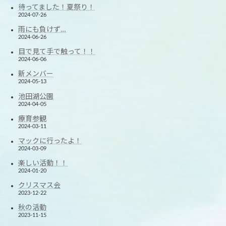
待ってました！夏祭り！
2024-07-26
雨にも負けず…
2024-06-26
目で見て手で触って！！
2024-06-06
新メンバー
2024-05-13
池田湖公園
2024-04-05
療育参観
2024-03-11
マックに行ったよ！
2024-03-09
楽しい活動！！
2024-01-20
クリスマス会
2023-12-22
秋の活動
2023-11-15