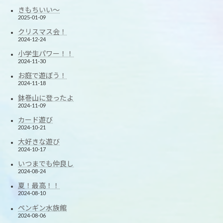
きもちいい～
2025-01-09
クリスマス会！
2024-12-24
小学生パワー！！
2024-11-30
お庭で遊ぼう！
2024-11-18
鉢巻山に登ったよ
2024-11-09
カード遊び
2024-10-21
大好きな遊び
2024-10-17
いつまでも仲良し
2024-08-24
夏！最高！！
2024-08-10
ペンギン水族館
2024-08-06