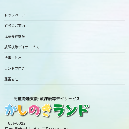
トップページ
施設のご案内
児童発達支援
放課後等デイサービス
行事・外出
ランドブログ
運営会社
〒856-0022