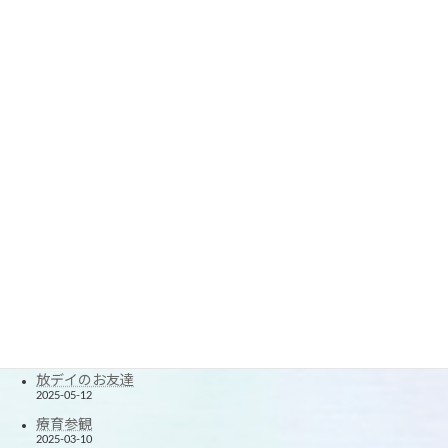
春休みの思い出2
2026-04-05
春休みの思い出
2026-04-03
☆療育参観☆
2026-03-09
楽しい1年に☆
2026-01-07
2025クリスマス会
2025-12-24
できたが増えた！
2025-11-20
楽しかった！夏休み！
2025-08-27
たくさん笑ったよ！
2025-06-12
放デイのお友達
2025-05-12
療育参観
2025-03-10