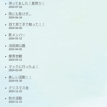
待ってました！夏祭り！
2024-07-26
雨にも負けず…
2024-06-26
目で見て手で触って！！
2024-06-06
新メンバー
2024-05-13
池田湖公園
2024-04-05
療育参観
2024-03-11
マックに行ったよ！
2024-03-09
楽しい活動！！
2024-01-20
クリスマス会
2023-12-22
秋の活動
2023-11-15