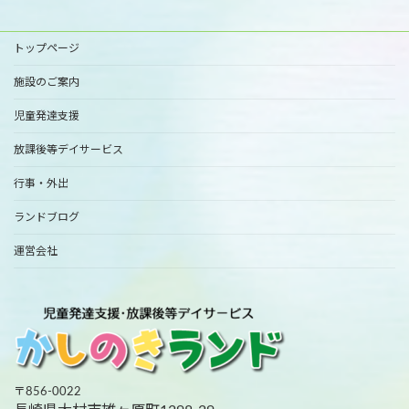
トップページ
施設のご案内
児童発達支援
放課後等デイサービス
行事・外出
ランドブログ
運営会社
〒856-0022