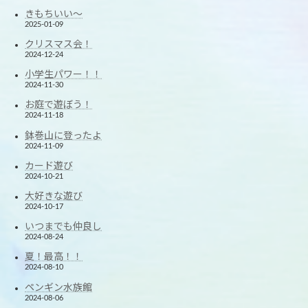
きもちいい～
2025-01-09
クリスマス会！
2024-12-24
小学生パワー！！
2024-11-30
お庭で遊ぼう！
2024-11-18
鉢巻山に登ったよ
2024-11-09
カード遊び
2024-10-21
大好きな遊び
2024-10-17
いつまでも仲良し
2024-08-24
夏！最高！！
2024-08-10
ペンギン水族館
2024-08-06