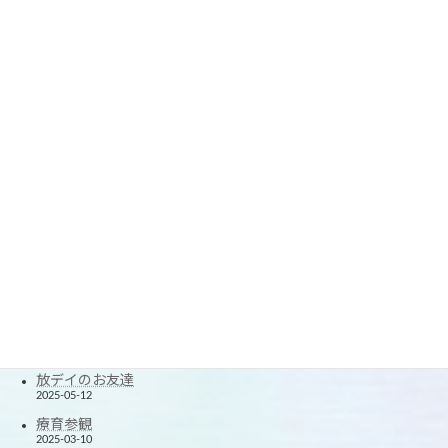
春休みの思い出2
2026-04-05
春休みの思い出
2026-04-03
☆療育参観☆
2026-03-09
楽しい1年に☆
2026-01-07
2025クリスマス会
2025-12-24
できたが増えた！
2025-11-20
楽しかった！夏休み！
2025-08-27
たくさん笑ったよ！
2025-06-12
放デイのお友達
2025-05-12
療育参観
2025-03-10