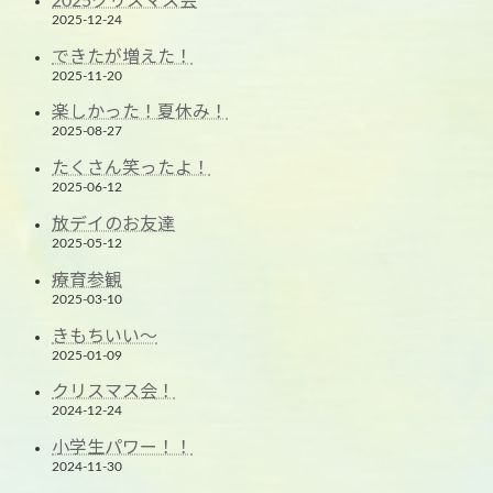
2025クリスマス会
2025-12-24
できたが増えた！
2025-11-20
楽しかった！夏休み！
2025-08-27
たくさん笑ったよ！
2025-06-12
放デイのお友達
2025-05-12
療育参観
2025-03-10
きもちいい～
2025-01-09
クリスマス会！
2024-12-24
小学生パワー！！
2024-11-30