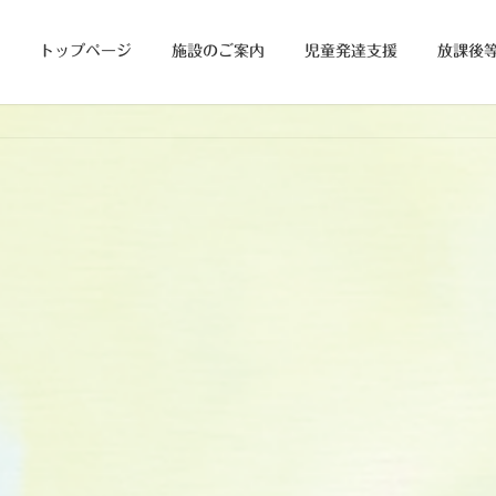
トップページ
施設のご案内
児童発達支援
放課後