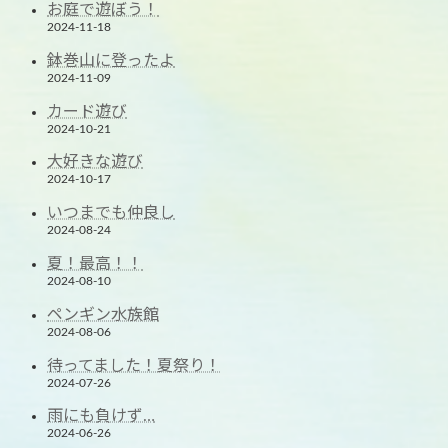
お庭で遊ぼう！
2024-11-18
鉢巻山に登ったよ
2024-11-09
カード遊び
2024-10-21
大好きな遊び
2024-10-17
いつまでも仲良し
2024-08-24
夏！最高！！
2024-08-10
ペンギン水族館
2024-08-06
待ってました！夏祭り！
2024-07-26
雨にも負けず…
2024-06-26