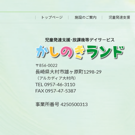
トップページ
施設のご案内
児童発達支援
〒856-0022
長崎県大村市雄ヶ原町1298-29
（アルカディア大村内）
TEL 0957-46-3110
FAX 0957-47-5387
事業所番号 4250500313