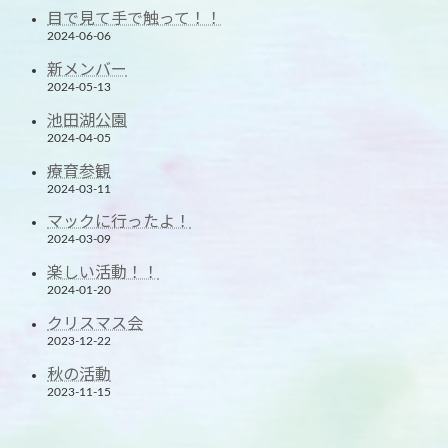
目で見て手で触って！！
2024-06-06
新メンバー
2024-05-13
池田湖公園
2024-04-05
療育参観
2024-03-11
マックに行ったよ！
2024-03-09
楽しい活動！！
2024-01-20
クリスマス会
2023-12-22
秋の活動
2023-11-15