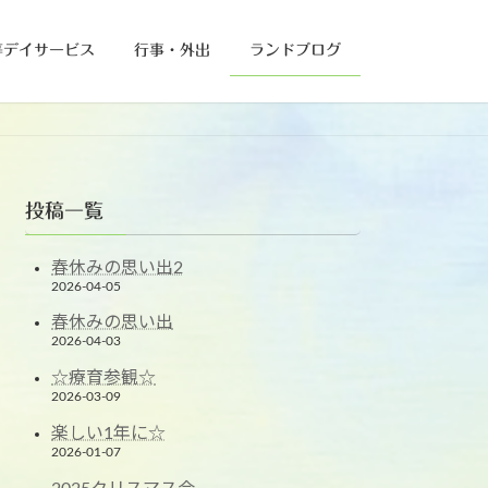
等デイサービス
行事・外出
ランドブログ
投稿一覧
春休みの思い出2
2026-04-05
春休みの思い出
2026-04-03
☆療育参観☆
2026-03-09
楽しい1年に☆
2026-01-07