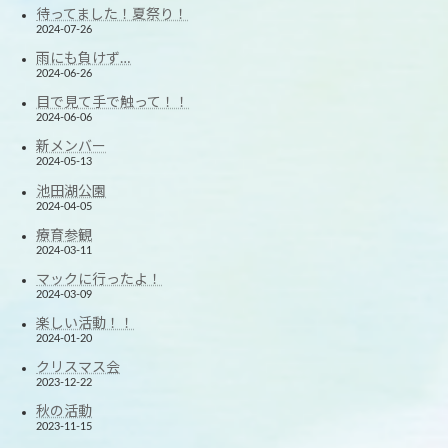
待ってました！夏祭り！
2024-07-26
雨にも負けず…
2024-06-26
目で見て手で触って！！
2024-06-06
新メンバー
2024-05-13
池田湖公園
2024-04-05
療育参観
2024-03-11
マックに行ったよ！
2024-03-09
楽しい活動！！
2024-01-20
クリスマス会
2023-12-22
秋の活動
2023-11-15