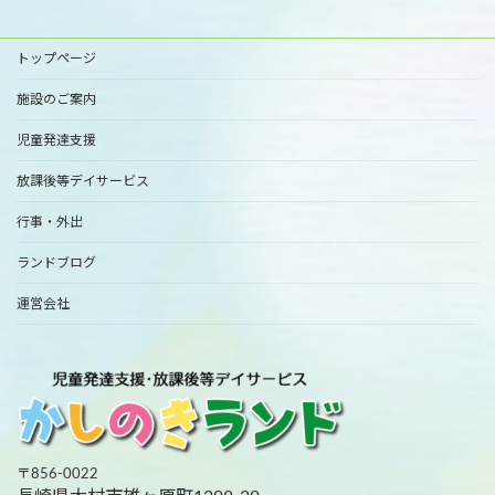
トップページ
施設のご案内
児童発達支援
放課後等デイサービス
行事・外出
ランドブログ
運営会社
〒856-0022