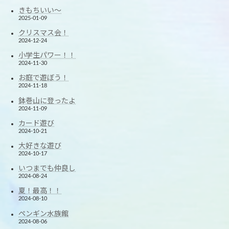
きもちいい～
2025-01-09
クリスマス会！
2024-12-24
小学生パワー！！
2024-11-30
お庭で遊ぼう！
2024-11-18
鉢巻山に登ったよ
2024-11-09
カード遊び
2024-10-21
大好きな遊び
2024-10-17
いつまでも仲良し
2024-08-24
夏！最高！！
2024-08-10
ペンギン水族館
2024-08-06