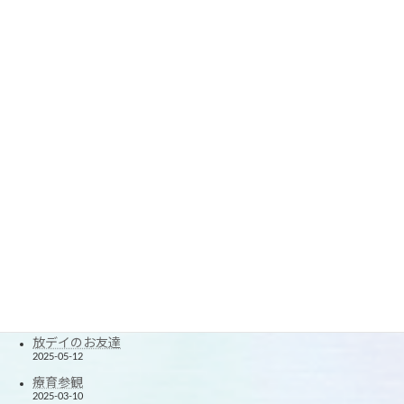
春休みの思い出2
2026-04-05
春休みの思い出
2026-04-03
☆療育参観☆
2026-03-09
楽しい1年に☆
2026-01-07
2025クリスマス会
2025-12-24
できたが増えた！
2025-11-20
楽しかった！夏休み！
2025-08-27
たくさん笑ったよ！
2025-06-12
放デイのお友達
2025-05-12
療育参観
2025-03-10