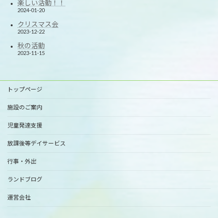
楽しい活動！！
2024-01-20
クリスマス会
2023-12-22
秋の活動
2023-11-15
トップページ
施設のご案内
児童発達支援
放課後等デイサービス
行事・外出
ランドブログ
運営会社