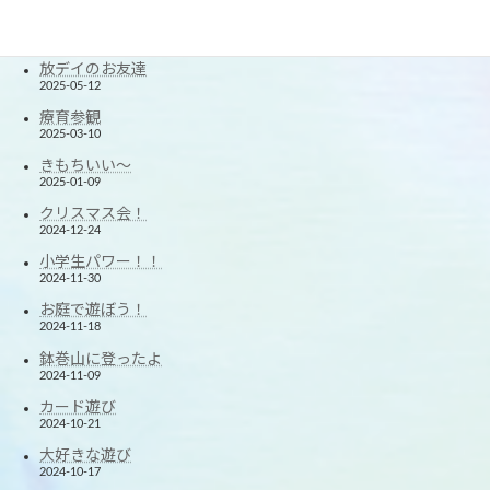
たくさん笑ったよ！
2025-06-12
放デイのお友達
2025-05-12
療育参観
2025-03-10
きもちいい～
2025-01-09
クリスマス会！
2024-12-24
小学生パワー！！
2024-11-30
お庭で遊ぼう！
2024-11-18
鉢巻山に登ったよ
2024-11-09
カード遊び
2024-10-21
大好きな遊び
2024-10-17