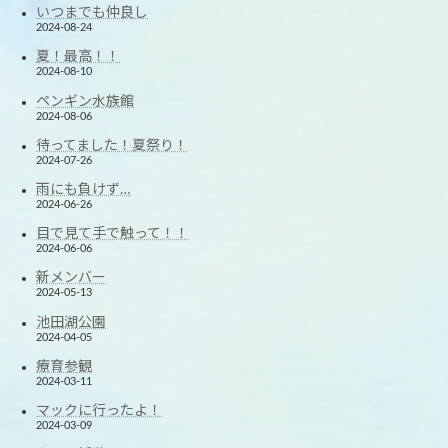
いつまでも仲良し
2024-08-24
夏！最高！！
2024-08-10
ペンギン水族館
2024-08-06
待ってました！夏祭り！
2024-07-26
雨にも負けず…
2024-06-26
目で見て手で触って！！
2024-06-06
新メンバー
2024-05-13
池田湖公園
2024-04-05
療育参観
2024-03-11
マックに行ったよ！
2024-03-09