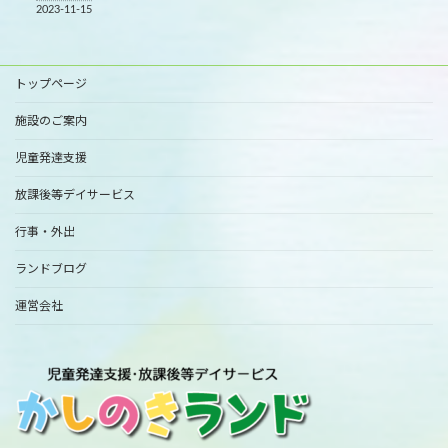
2023-11-15
トップページ
施設のご案内
児童発達支援
放課後等デイサービス
行事・外出
ランドブログ
運営会社