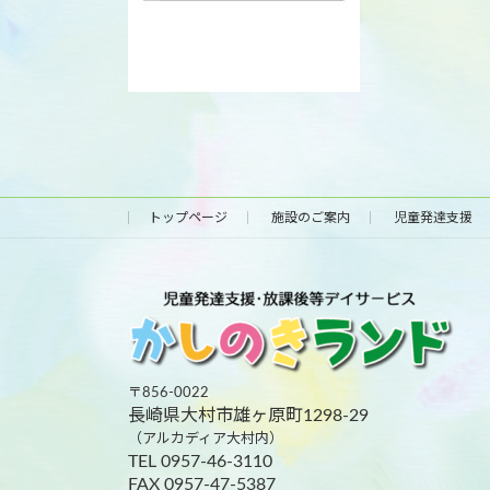
トップページ
施設のご案内
児童発達支援
〒856-0022
長崎県大村市雄ヶ原町1298-29
（アルカディア大村内）
TEL 0957-46-3110
FAX 0957-47-5387