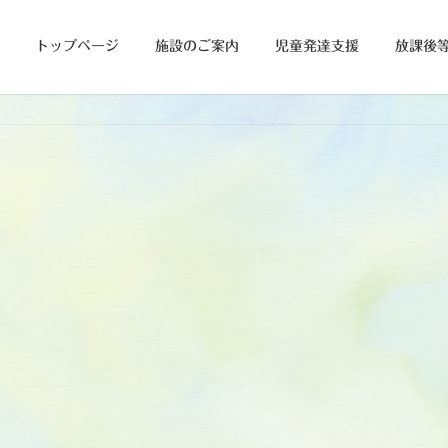
トップページ
施設のご案内
児童発達支援
放課後