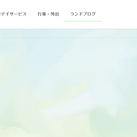
等デイサービス
行事・外出
ランドブログ