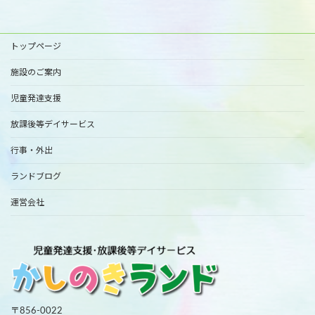
トップページ
施設のご案内
児童発達支援
放課後等デイサービス
行事・外出
ランドブログ
運営会社
〒856-0022